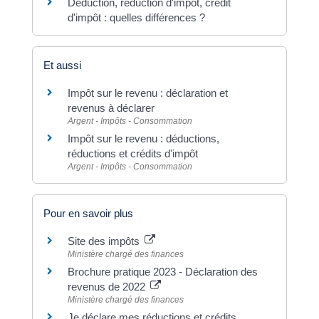
Déduction, réduction d'impôt, crédit
d'impôt : quelles différences ?
Et aussi
Impôt sur le revenu : déclaration et
revenus à déclarer
Argent - Impôts - Consommation
Impôt sur le revenu : déductions,
réductions et crédits d'impôt
Argent - Impôts - Consommation
Pour en savoir plus
Site des impôts
Ministère chargé des finances
Brochure pratique 2023 - Déclaration des
revenus de 2022
Ministère chargé des finances
Je déclare mes réductions et crédits