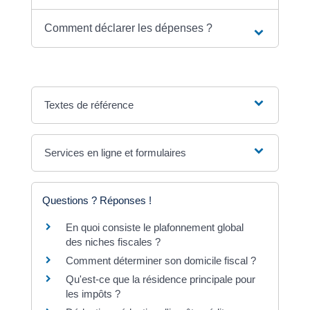
Comment déclarer les dépenses ?
Textes de référence
Services en ligne et formulaires
Questions ? Réponses !
En quoi consiste le plafonnement global
des niches fiscales ?
Comment déterminer son domicile fiscal ?
Qu'est-ce que la résidence principale pour
les impôts ?