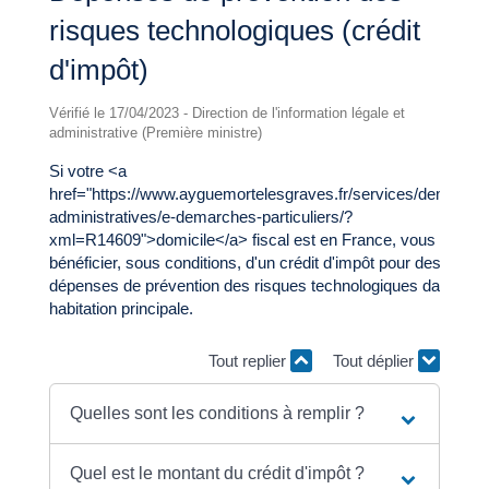
risques technologiques (crédit
d'impôt)
Vérifié le 17/04/2023 - Direction de l'information légale et
administrative (Première ministre)
Si votre <a
href="https://www.ayguemortelesgraves.fr/services/demarche
administratives/e-demarches-particuliers/?
xml=R14609">domicile</a> fiscal est en France, vous pouve
bénéficier, sous conditions, d'un crédit d'impôt pour des
dépenses de prévention des risques technologiques dans vot
habitation principale.
Tout replier
Tout déplier
Quelles sont les conditions à remplir ?
Quel est le montant du crédit d'impôt ?