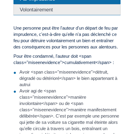
Volontairement
Une personne peut être l'auteur d'un départ de feu par
imprudence, c'est-à-dire qu'elle n'a pas déclenché ce
feu pour détruire volontairement un bien et entraîner
des conséquences pour les personnes aux alentours.
Pour être condamné, l'auteur doit <span
class="miseenevidence">cumulativement</span> :
Avoir <span class="miseenevidence">détruit,
dégradé ou détérioré</span> le bien appartenant à
autrui
Avoir agi de <span
class="miseenevidence">manière
involontaire</span> ou de <span
class="miseenevidence">manière manifestement
délibérée</span>. C'est par exemple une personne
qui jette de sa voiture sa cigarette mal éteinte alors
qu'elle circule à travers un bois, entraînant un