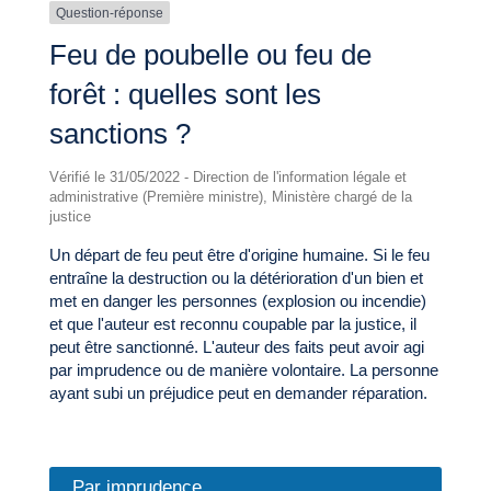
Question-réponse
Feu de poubelle ou feu de
forêt : quelles sont les
sanctions ?
Vérifié le 31/05/2022 - Direction de l'information légale et
administrative (Première ministre), Ministère chargé de la
justice
Un départ de feu peut être d'origine humaine. Si le feu
entraîne la destruction ou la détérioration d'un bien et
met en danger les personnes (explosion ou incendie)
et que l'auteur est reconnu coupable par la justice, il
peut être sanctionné. L'auteur des faits peut avoir agi
par imprudence ou de manière volontaire. La personne
ayant subi un préjudice peut en demander réparation.
Par imprudence