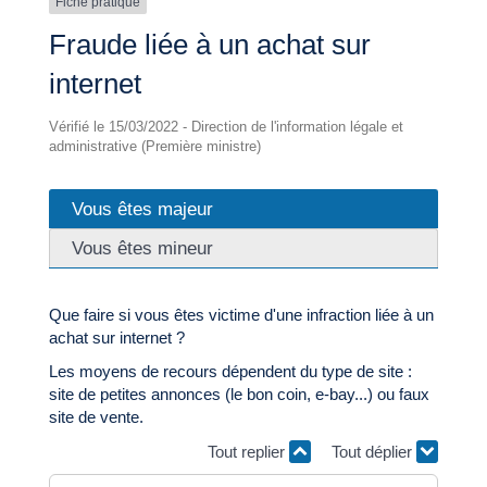
Fiche pratique
Fraude liée à un achat sur
internet
Vérifié le 15/03/2022 - Direction de l'information légale et
administrative (Première ministre)
Vous êtes majeur
Vous êtes mineur
Que faire si vous êtes victime d'une infraction liée à un
achat sur internet ?
Les moyens de recours dépendent du type de site :
site de petites annonces (le bon coin, e-bay...) ou faux
site de vente.
Tout replier
Tout déplier