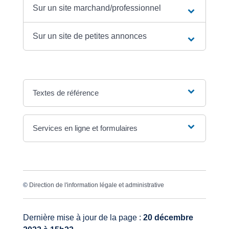
Sur un site marchand/professionnel
Sur un site de petites annonces
Textes de référence
Services en ligne et formulaires
©
Direction de l'information légale et administrative
Dernière mise à jour de la page :
20 décembre