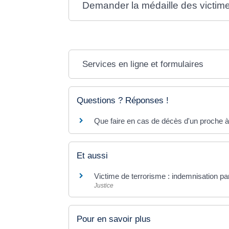
Demander la médaille des victime
Services en ligne et formulaires
Questions ? Réponses !
Que faire en cas de décès d'un proche à 
Et aussi
Victime de terrorisme : indemnisation pa
Justice
Pour en savoir plus