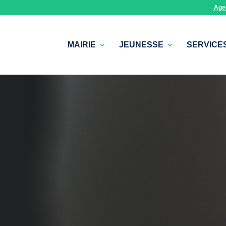
Age
MAIRIE
JEUNESSE
SERVICE