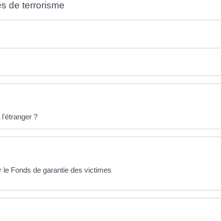
s de terrorisme
l'étranger ?
r le Fonds de garantie des victimes