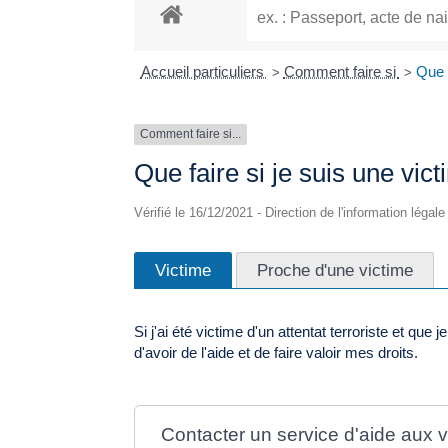
Accueil particuliers
Comment faire si
Que f
>
>
Comment faire si...
Que faire si je suis une vic
Vérifié le 16/12/2021 - Direction de l'information légal
Victime
Proche d'une victime
Si j'ai été victime d'un attentat terroriste et q
d'avoir de l'aide et de faire valoir mes droits.
Contacter un service d'aide aux v