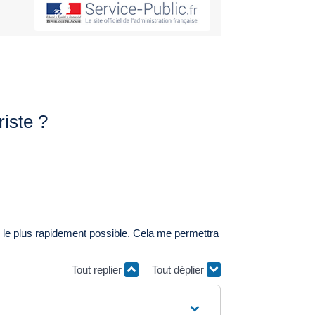
riste ?
ler le plus rapidement possible. Cela me permettra
Tout replier
Tout déplier