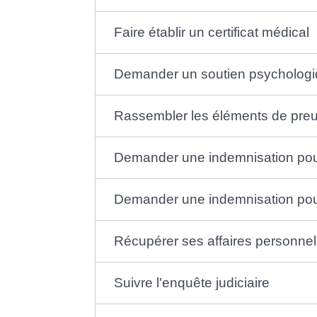
Faire établir un certificat médical
Demander un soutien psycholog
Rassembler les éléments de pre
Demander une indemnisation pou
Demander une indemnisation pour
Récupérer ses affaires personnel
Suivre l'enquête judiciaire