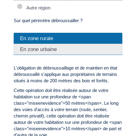
Autre région
Sur quel périmètre débroussailler ?
En zone rurale
En zone urbaine
L'obligation de débroussaillage et de maintien en état
débroussaillé s'applique aux propriétaires de terrains
situés à moins de 200 mètres des bois et forêts.
Cette opération doit être réalisée autour de votre
habitation sur une profondeur de <span
class="miseenevidence">50 mètres</span>. Le long
des voies d'accès à votre terrain (route, sentier,
chemin privatif), cette opération doit être réalisée
autour de votre habitation sur une profondeur de <span
class="miseenevidence">10 mètres</span> de part et
d'autre de la voie.