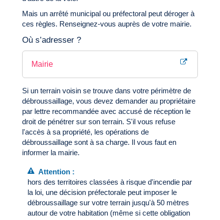
Mais un arrêté municipal ou préfectoral peut déroger à
ces règles. Renseignez-vous auprès de votre mairie.
Où s’adresser ?
Mairie
Si un terrain voisin se trouve dans votre périmètre de
débroussaillage, vous devez demander au propriétaire
par lettre recommandée avec accusé de réception le
droit de pénétrer sur son terrain. S'il vous refuse
l'accès à sa propriété, les opérations de
débroussaillage sont à sa charge. Il vous faut en
informer la mairie.
Attention :
hors des territoires classées à risque d'incendie par
la loi, une décision préfectorale peut imposer le
débroussaillage sur votre terrain jusqu'à 50 mètres
autour de votre habitation (même si cette obligation