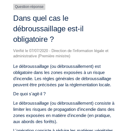
Question-réponse
Dans quel cas le
débroussaillage est-il
obligatoire ?
Vérifié le 07/07/2020 - Direction de l'information légale et
administrative (Première ministre)
Le débroussaillage (ou débroussaillement) est
obligatoire dans les zones exposées à un risque
d'incendie. Les règles générales de débroussaillage
peuvent être précisées par la réglementation locale.
De quoi s'agit-il ?
Le débroussaillage (ou débroussaillement) consiste à
limiter les risques de propagation d'incendie dans des
zones exposées en matière d'incendie (en pratique,
aux abords des forêts).
L'opération consiste à réduire les matières végétales