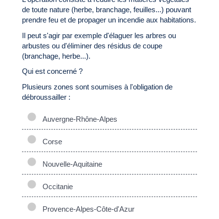
de toute nature (herbe, branchage, feuilles...) pouvant
prendre feu et de propager un incendie aux habitations.
Il peut s'agir par exemple d'élaguer les arbres ou
arbustes ou d'éliminer des résidus de coupe
(branchage, herbe...).
Qui est concerné ?
Plusieurs zones sont soumises à l'obligation de
débroussailler :
Auvergne-Rhône-Alpes
Corse
Nouvelle-Aquitaine
Occitanie
Provence-Alpes-Côte-d'Azur