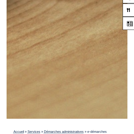
Accueil
»
Services
»
Démarches administratives
»
e-démarches