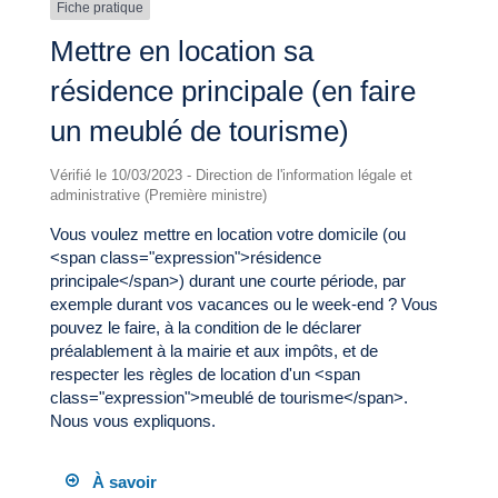
Fiche pratique
Mettre en location sa
résidence principale (en faire
un meublé de tourisme)
Vérifié le 10/03/2023 - Direction de l'information légale et
administrative (Première ministre)
Vous voulez mettre en location votre domicile (ou
<span class="expression">résidence
principale</span>) durant une courte période, par
exemple durant vos vacances ou le week-end ? Vous
pouvez le faire, à la condition de le déclarer
préalablement à la mairie et aux impôts, et de
respecter les règles de location d'un <span
class="expression">meublé de tourisme</span>.
Nous vous expliquons.
À savoir