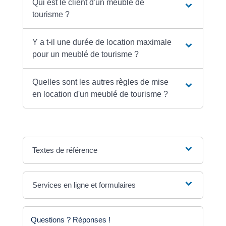
Qui est le client d'un meublé de
tourisme ?
Y a t-il une durée de location maximale
pour un meublé de tourisme ?
Quelles sont les autres règles de mise
en location d'un meublé de tourisme ?
Textes de référence
Services en ligne et formulaires
Questions ? Réponses !