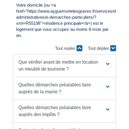
Votre domicile (ou <a
href="https://www.ayguemortelesgraves.fr/services/demarc
administratives/e-demarches-particuliers/?
xml=R55198">résidence principale</a>) est le
logement que vous occupez au moins 8 mois par
an.
Tout replier
Tout déplier
Que vérifier avant de mettre en location
un meublé de tourisme ?
Quelles démarches préalables faire
auprès de la mairie ?
Quelles démarches préalables faire
auprès des Impôts ?