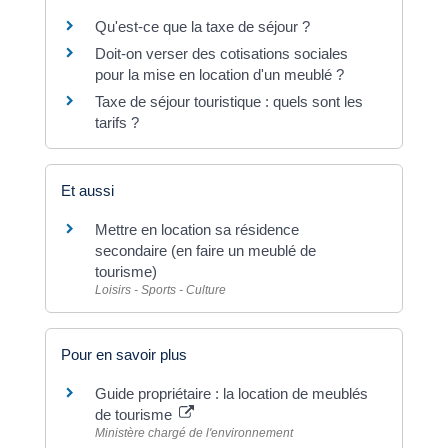
Qu'est-ce que la taxe de séjour ?
Doit-on verser des cotisations sociales
pour la mise en location d'un meublé ?
Taxe de séjour touristique : quels sont les
tarifs ?
Et aussi
Mettre en location sa résidence
secondaire (en faire un meublé de
tourisme)
Loisirs - Sports - Culture
Pour en savoir plus
Guide propriétaire : la location de meublés
de tourisme
Ministère chargé de l'environnement