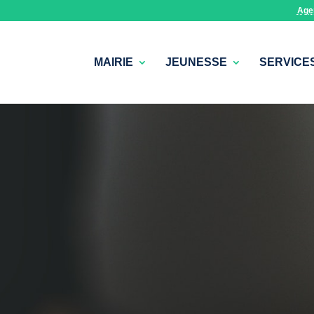
Age
MAIRIE
JEUNESSE
SERVICE