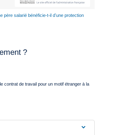
e père salarié bénéficie-t-il d'une protection
ciement ?
 contrat de travail pour un motif étranger à la