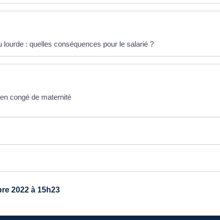
 lourde : quelles conséquences pour le salarié ?
 en congé de maternité
re 2022 à 15h23