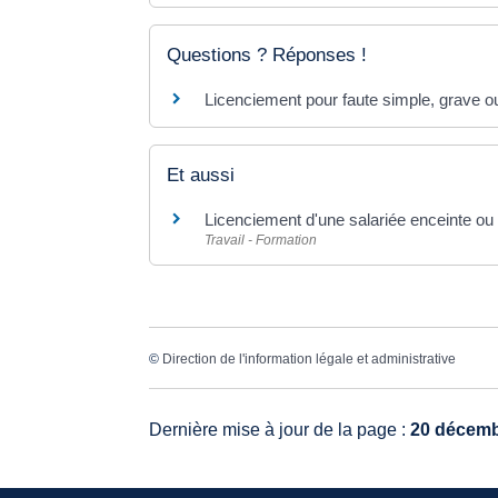
Questions ? Réponses !
Licenciement pour faute simple, grave ou
Et aussi
Licenciement d'une salariée enceinte ou
Travail - Formation
©
Direction de l'information légale et administrative
Dernière mise à jour de la page :
20 décemb