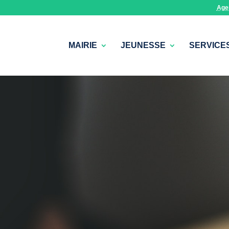
Age
MAIRIE
JEUNESSE
SERVICE