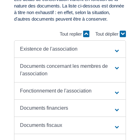
nature des documents. La liste ci-dessous est donnée
à titre non exhaustif : en effet, selon la situation,
d'autres documents peuvent être à conserver.
Tout replier
Tout déplier
Existence de l'association
Documents concernant les membres de
l'association
Fonctionnement de l'association
Documents financiers
Documents fiscaux