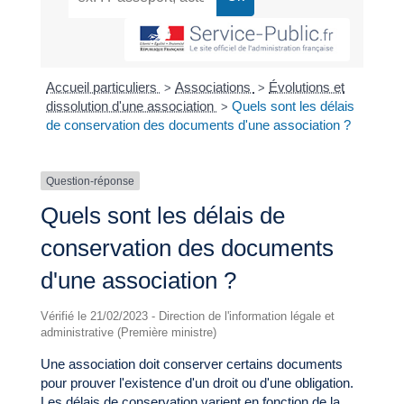
Accueil particuliers
Associations
Évolutions et
>
>
dissolution d'une association
Quels sont les délais
>
de conservation des documents d'une association ?
Question-réponse
Quels sont les délais de
conservation des documents
d'une association ?
Vérifié le 21/02/2023 - Direction de l'information légale et
administrative (Première ministre)
Une association doit conserver certains documents
pour prouver l'existence d'un droit ou d'une obligation.
Les délais de conservation varient en fonction de la