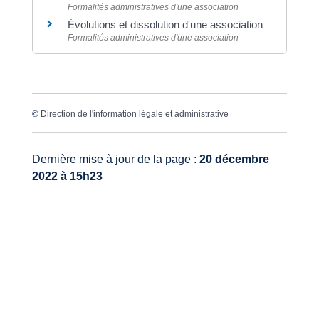
Formalités administratives d'une association
Évolutions et dissolution d'une association
Formalités administratives d'une association
©
Direction de l'information légale et administrative
Dernière mise à jour de la page :
20 décembre
2022 à 15h23