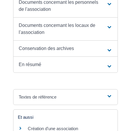
Documents concernant les personnels
de l'association
Documents concernant les locaux de
l'association
Conservation des archives
En résumé
Textes de référence
Et aussi
Création d'une association