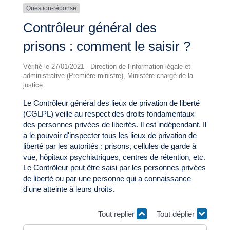
Question-réponse
Contrôleur général des
prisons : comment le saisir ?
Vérifié le 27/01/2021 - Direction de l'information légale et
administrative (Première ministre), Ministère chargé de la
justice
Le Contrôleur général des lieux de privation de liberté
(CGLPL) veille au respect des droits fondamentaux
des personnes privées de libertés. Il est indépendant. Il
a le pouvoir d'inspecter tous les lieux de privation de
liberté par les autorités : prisons, cellules de garde à
vue, hôpitaux psychiatriques, centres de rétention, etc.
Le Contrôleur peut être saisi par les personnes privées
de liberté ou par une personne qui a connaissance
d'une atteinte à leurs droits.
Tout replier
Tout déplier