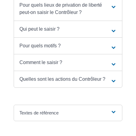
Pour quels lieux de privation de liberté
peut-on saisir le Contrôleur ?
Qui peut le saisir ?
Pour quels motifs ?
Comment le saisir ?
Quelles sont les actions du Contrôleur ?
Textes de référence