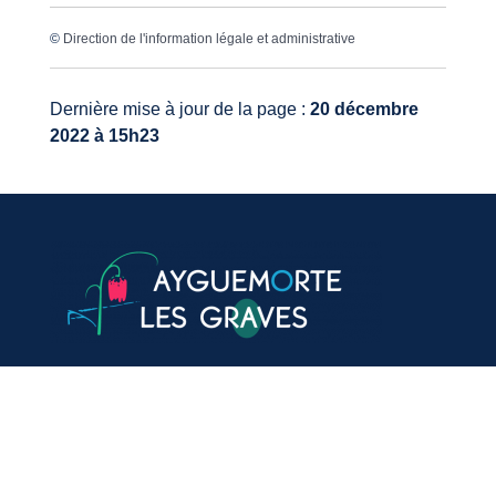
©
Direction de l'information légale et administrative
Dernière mise à jour de la page :
20 décembre
2022 à 15h23
VOTRE MAIRIE
20, avenue du général de Gaulle
33640 Ayguemorte-Les-Graves