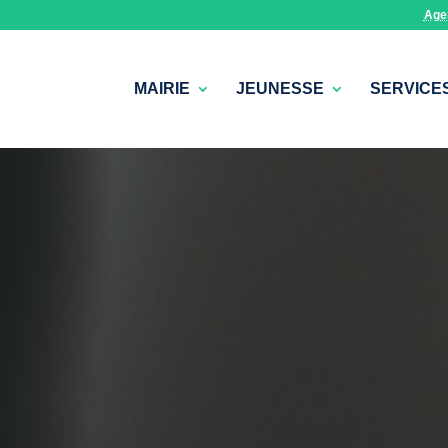
Age
MAIRIE
JEUNESSE
SERVICE