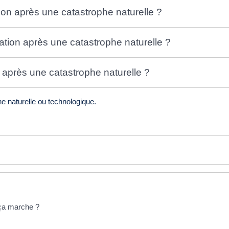
n après une catastrophe naturelle ?
ation après une catastrophe naturelle ?
 après une catastrophe naturelle ?
phe naturelle ou technologique.
ça marche ?