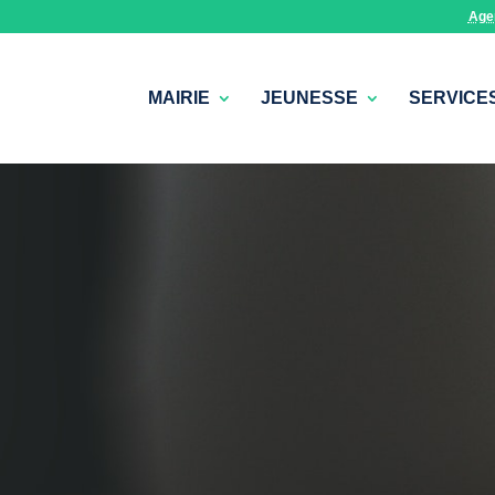
Age
MAIRIE
JEUNESSE
SERVICE