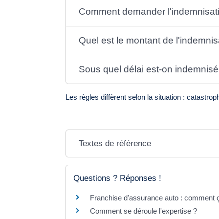
Comment demander l'indemnisatio
Quel est le montant de l'indemnis
Sous quel délai est-on indemnisé
Les règles diffèrent selon la situation : catastro
Textes de référence
Questions ? Réponses !
Franchise d'assurance auto : comment 
Comment se déroule l'expertise ?