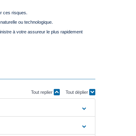
r ces risques.
 naturelle ou technologique.
inistre à votre assureur le plus rapidement
Tout replier
Tout déplier