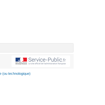
e (ou technologique)