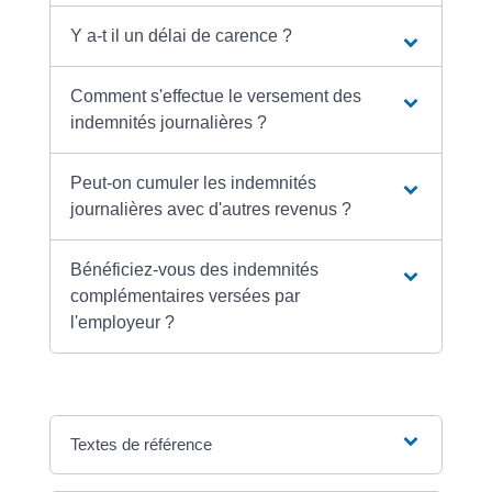
Y a-t il un délai de carence ?
Comment s'effectue le versement des
indemnités journalières ?
Peut-on cumuler les indemnités
journalières avec d'autres revenus ?
Bénéficiez-vous des indemnités
complémentaires versées par
l'employeur ?
Textes de référence