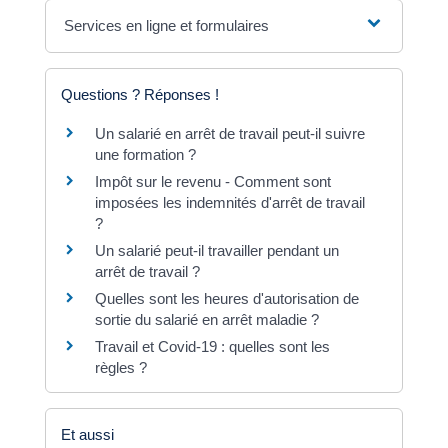
Services en ligne et formulaires
Questions ? Réponses !
Un salarié en arrêt de travail peut-il suivre
une formation ?
Impôt sur le revenu - Comment sont
imposées les indemnités d'arrêt de travail
?
Un salarié peut-il travailler pendant un
arrêt de travail ?
Quelles sont les heures d'autorisation de
sortie du salarié en arrêt maladie ?
Travail et Covid-19 : quelles sont les
règles ?
Et aussi