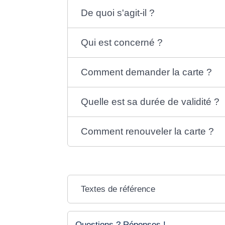
De quoi s'agit-il ?
Qui est concerné ?
Comment demander la carte ?
Quelle est sa durée de validité ?
Comment renouveler la carte ?
Textes de référence
Questions ? Réponses !