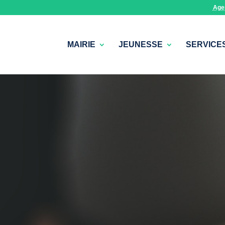
Age
MAIRIE
JEUNESSE
SERVICE