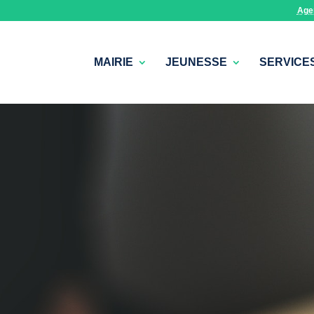
Age
MAIRIE
JEUNESSE
SERVICE