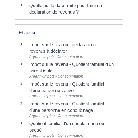
Quelle est la date limite pour faire sa
déclaration de revenus ?
Et aussi
Impôt sur le revenu : déclaration et
revenus à déclarer
Argent - Impôts - Consommation
Impôt sur le revenu - Quotient familial d'un
parent isolé
Argent - Impôts - Consommation
Impôt sur le revenu - Quotient familial
d'une personne veuve
Argent - Impôts - Consommation
Impôt sur le revenu - Quotient familial
d'une personne en concubinage
Argent - Impôts - Consommation
Quotient familial d'un couple marié ou
pacsé
Argent - Impôts - Consommation