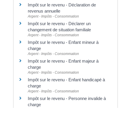
Impôt sur le revenu - Déclaration de
revenus annuelle
Argent - Impôts - Consommation
Impôt sur le revenu - Déclarer un
changement de situation familiale
Argent - Impôts - Consommation
Impôt sur le revenu - Enfant mineur à
charge
Argent - Impôts - Consommation
Impôt sur le revenu - Enfant majeur à
charge
Argent - Impôts - Consommation
Impôt sur le revenu - Enfant handicapé à
charge
Argent - Impôts - Consommation
Impôt sur le revenu - Personne invalide à
charge
Argent - Impôts - Consommation
Pour en savoir plus