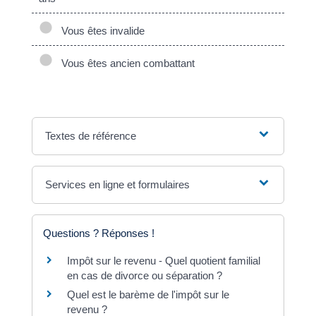
Vous êtes invalide
Vous êtes ancien combattant
Textes de référence
Services en ligne et formulaires
Questions ? Réponses !
Impôt sur le revenu - Quel quotient familial
en cas de divorce ou séparation ?
Quel est le barème de l'impôt sur le
revenu ?