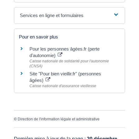
Services en ligne et formulaires
Pour en savoir plus
Pour les personnes âgées.fr (perte
d'autonomie)
Caisse nationale de solidarité pour l'autonomie
(CNSA)
Site "Pour bien vieillir.fr" (personnes
âgées)
Caisse nationale d'assurance vieillesse
©
Direction de l'information légale et administrative
Dernière mise à jour de la page :
20 décembre