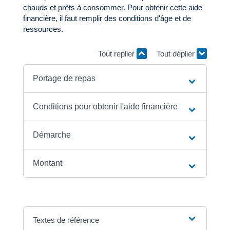
chauds et prêts à consommer. Pour obtenir cette aide
financière, il faut remplir des conditions d'âge et de
ressources.
Tout replier
Tout déplier
Portage de repas
Conditions pour obtenir l'aide financière
Démarche
Montant
Textes de référence