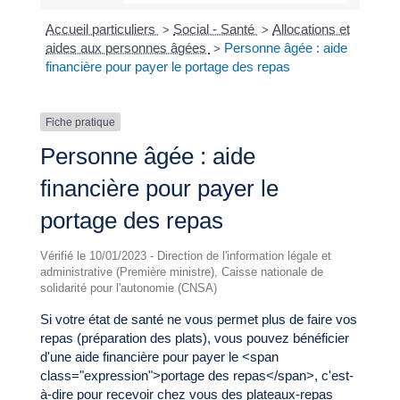
Accueil particuliers
Social - Santé
Allocations et
>
>
aides aux personnes âgées
Personne âgée : aide
>
financière pour payer le portage des repas
Fiche pratique
Personne âgée : aide
financière pour payer le
portage des repas
Vérifié le 10/01/2023 - Direction de l'information légale et
administrative (Première ministre), Caisse nationale de
solidarité pour l'autonomie (CNSA)
Si votre état de santé ne vous permet plus de faire vos
repas (préparation des plats), vous pouvez bénéficier
d'une aide financière pour payer le <span
class="expression">portage des repas</span>, c'est-
à-dire pour recevoir chez vous des plateaux-repas