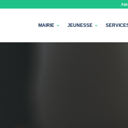
Age
MAIRIE
JEUNESSE
SERVICE