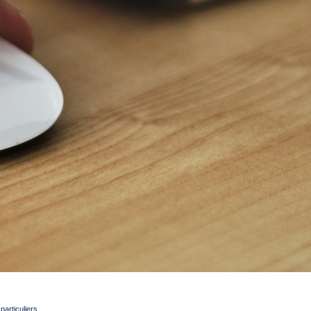
articuliers