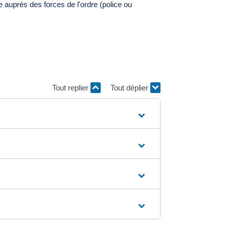
e auprès des forces de l'ordre (police ou
Tout replier
Tout déplier