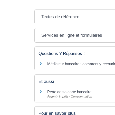
Textes de référence
Services en ligne et formulaires
Questions ? Réponses !
Médiateur bancaire : comment y recourir
Et aussi
Perte de sa carte bancaire
Argent - Impôts - Consommation
Pour en savoir plus