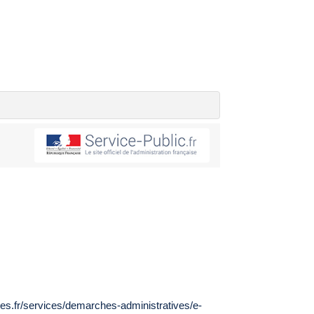
es.fr/services/demarches-administratives/e-