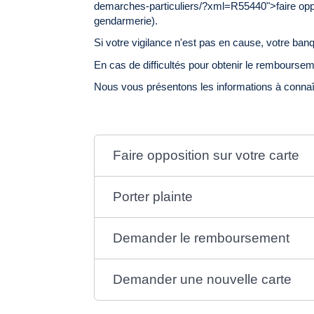
demarches-particuliers/?xml=R55440">faire opposi
gendarmerie).
Si votre vigilance n'est pas en cause, votre 
En cas de difficultés pour obtenir le remboursem
Nous vous présentons les informations à connaî
Faire opposition sur votre carte
Porter plainte
Demander le remboursement
Demander une nouvelle carte