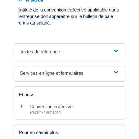
l'intitulé de la convention collective applicable dans
l'entreprise doit apparaître sur le bulletin de paie
remis au salarié.
Textes de référence
Services en ligne et formulaires
Et aussi
Convention collective
Travail - Formation
Pour en savoir plus