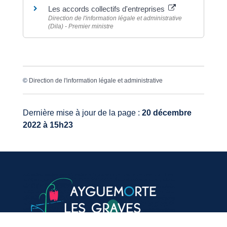
Les accords collectifs d'entreprises
Direction de l'information légale et administrative
(Dila) - Premier ministre
©
Direction de l'information légale et administrative
Dernière mise à jour de la page :
20 décembre
2022 à 15h23