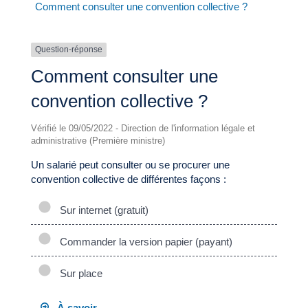
Comment consulter une convention collective ?
Question-réponse
Comment consulter une
convention collective ?
Vérifié le 09/05/2022 - Direction de l'information légale et
administrative (Première ministre)
Un salarié peut consulter ou se procurer une
convention collective de différentes façons :
Sur internet (gratuit)
Commander la version papier (payant)
Sur place
À savoir