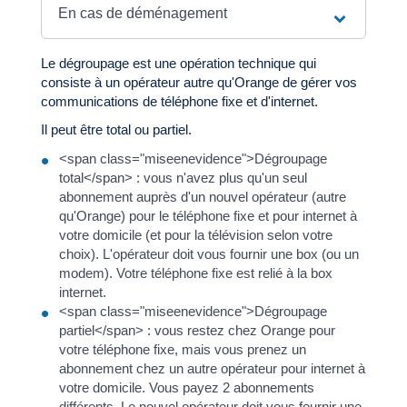
En cas de déménagement
Le dégroupage est une opération technique qui
consiste à un opérateur autre qu'Orange de gérer vos
communications de téléphone fixe et d'internet.
Il peut être total ou partiel.
<span class="miseenevidence">Dégroupage
total</span> : vous n'avez plus qu'un seul
abonnement auprès d'un nouvel opérateur (autre
qu'Orange) pour le téléphone fixe et pour internet à
votre domicile (et pour la télévision selon votre
choix). L'opérateur doit vous fournir une box (ou un
modem). Votre téléphone fixe est relié à la box
internet.
<span class="miseenevidence">Dégroupage
partiel</span> : vous restez chez Orange pour
votre téléphone fixe, mais vous prenez un
abonnement chez un autre opérateur pour internet à
votre domicile. Vous payez 2 abonnements
différents. Le nouvel opérateur doit vous fournir une