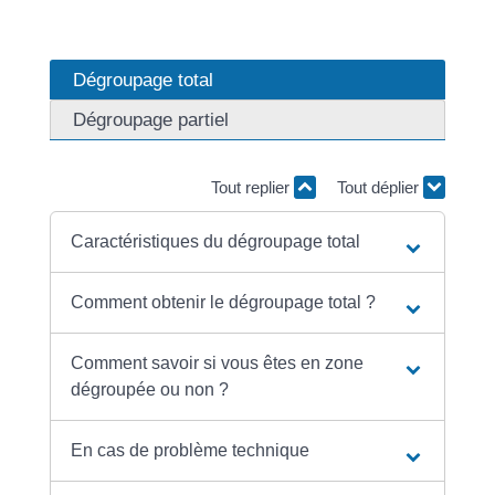
Dégroupage total
Dégroupage partiel
Tout replier
Tout déplier
Caractéristiques du dégroupage total
Comment obtenir le dégroupage total ?
Comment savoir si vous êtes en zone
dégroupée ou non ?
En cas de problème technique