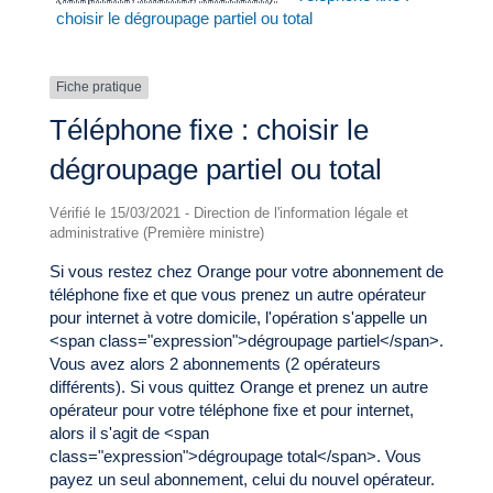
choisir le dégroupage partiel ou total
Fiche pratique
Téléphone fixe : choisir le
dégroupage partiel ou total
Vérifié le 15/03/2021 - Direction de l'information légale et
administrative (Première ministre)
Si vous restez chez Orange pour votre abonnement de
téléphone fixe et que vous prenez un autre opérateur
pour internet à votre domicile, l'opération s'appelle un
<span class="expression">dégroupage partiel</span>.
Vous avez alors 2 abonnements (2 opérateurs
différents). Si vous quittez Orange et prenez un autre
opérateur pour votre téléphone fixe et pour internet,
alors il s'agit de <span
class="expression">dégroupage total</span>. Vous
payez un seul abonnement, celui du nouvel opérateur.