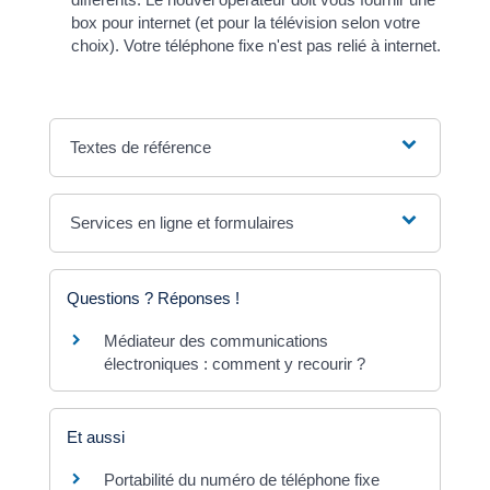
box pour internet (et pour la télévision selon votre
choix). Votre téléphone fixe n'est pas relié à internet.
Textes de référence
Services en ligne et formulaires
Questions ? Réponses !
Médiateur des communications
électroniques : comment y recourir ?
Et aussi
Portabilité du numéro de téléphone fixe