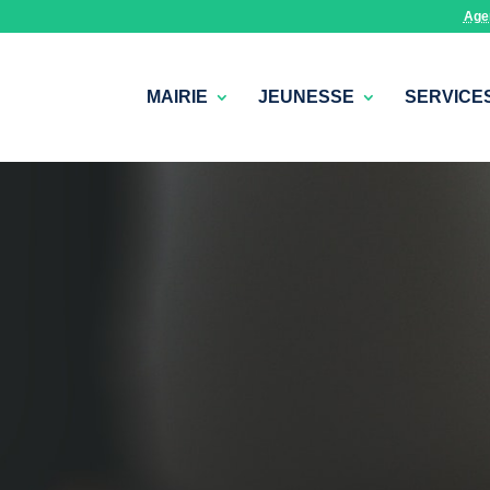
Age
MAIRIE
JEUNESSE
SERVICE