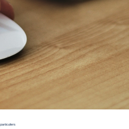
articuliers