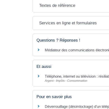
Textes de référence
Services en ligne et formulaires
Questions ? Réponses !
Médiateur des communications électroni
Et aussi
Téléphone, internet ou télévision : résilia
Argent - Impôts - Consommation
Pour en savoir plus
Déverrouillage (désimlockage) d'un télé