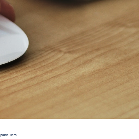
articuliers