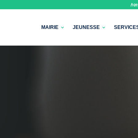
Age
MAIRIE
JEUNESSE
SERVICE