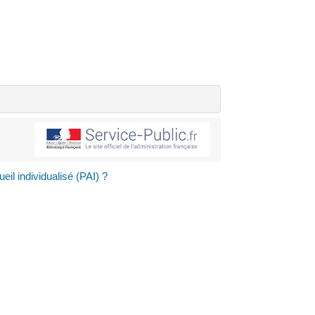
eil individualisé (PAI) ?