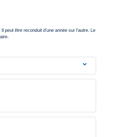
Il peut être reconduit d'une année sur l'autre. Le
aire.