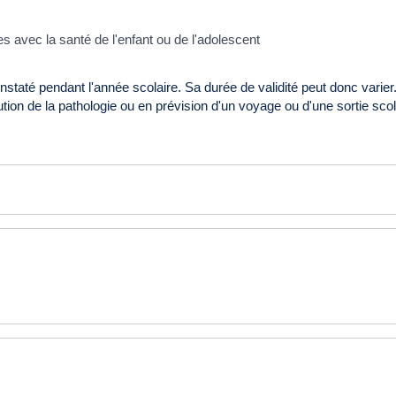
s avec la santé de l'enfant ou de l'adolescent
taté pendant l'année scolaire. Sa durée de validité peut donc varier. 
tion de la pathologie ou en prévision d'un voyage ou d'une sortie scol