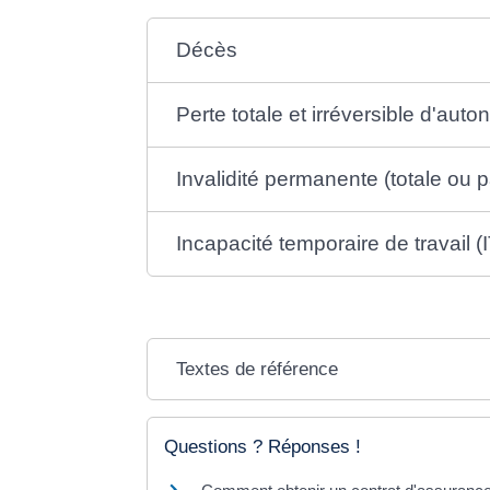
Décès
Perte totale et irréversible d'aut
Invalidité permanente (totale ou pa
Incapacité temporaire de travail (
Textes de référence
Questions ? Réponses !