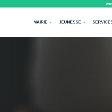
Age
MAIRIE
JEUNESSE
SERVICE