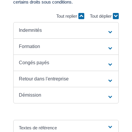
certains droits sous conditions.
Tout replier
Tout déplier
Indemnités
Formation
Congés payés
Retour dans l'entreprise
Démission
Textes de référence