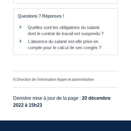
Questions ? Réponses !
Quelles sont les obligations du salarié
dont le contrat de travail est suspendu ?
L'absence du salarié est-elle prise en
compte pour le calcul de ses congés ?
©
Direction de l'information légale et administrative
Dernière mise à jour de la page :
20 décembre
2022 à 15h23