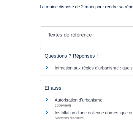
La mairie dispose de 2 mois pour rendre sa répo
Textes de référence
Questions ? Réponses !
Infraction aux règles d'urbanisme : quels
Et aussi
Autorisation d'urbanisme
Logement
Installation d'une éolienne domestique ou
Secteurs d'activité