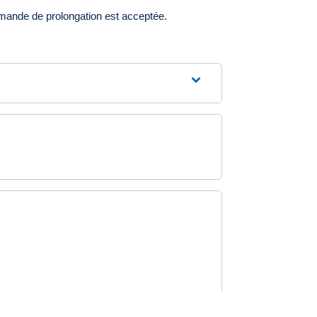
emande de prolongation est acceptée.