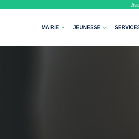
Age
MAIRIE
JEUNESSE
SERVICE