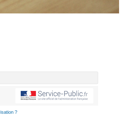
isation ?