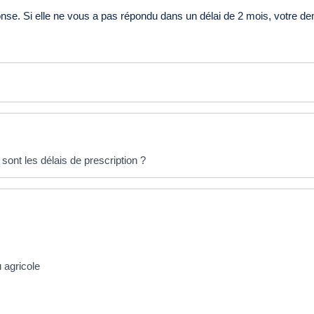
nse. Si elle ne vous a pas répondu dans un délai de 2 mois, votre d
 sont les délais de prescription ?
 agricole