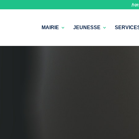
Age
MAIRIE
JEUNESSE
SERVICE