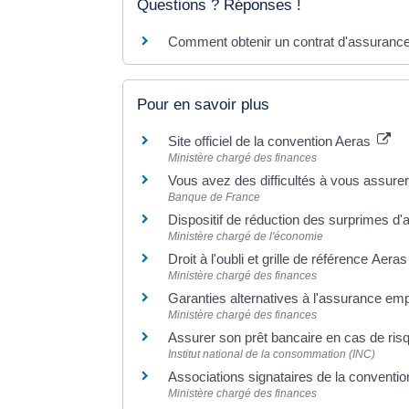
Questions ? Réponses !
Comment obtenir un contrat d'assurance
Pour en savoir plus
Site officiel de la convention Aeras
Ministère chargé des finances
Vous avez des difficultés à vous assur
Banque de France
Dispositif de réduction des surprimes d'
Ministère chargé de l'économie
Droit à l'oubli et grille de référence Aera
Ministère chargé des finances
Garanties alternatives à l'assurance em
Ministère chargé des finances
Assurer son prêt bancaire en cas de ri
Institut national de la consommation (INC)
Associations signataires de la conventi
Ministère chargé des finances