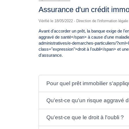
Assurance d'un crédit immob
Vérifié le 18/05/2022 - Direction de l'information légal
Avant d'accorder un prêt, la banque exige de l'
aggravé de santé</span> à cause d'une maladie
administratives/e-demarches-particuliers/?xm
class="expression">droit à l'oubli</span> et une
d'assurance.
Pour quel prêt immobilier s'appli
Qu'est-ce qu'un risque aggravé d
Qu'est-ce que le droit à l'oubli ?