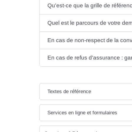
Qu'est-ce que la grille de référen
Quel est le parcours de votre d
En cas de non-respect de la conv
En cas de refus d'assurance : gar
Textes de référence
Services en ligne et formulaires