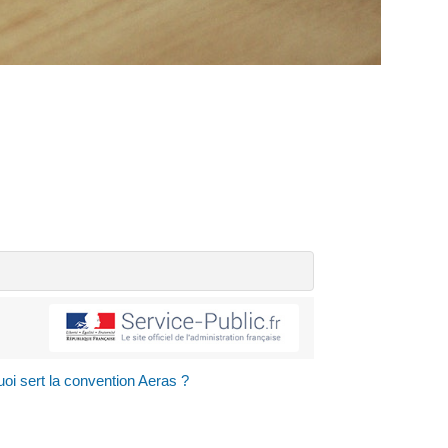
uoi sert la convention Aeras ?