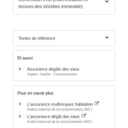
recours des sinistres immeuble)
Textes de référence
Et aussi
Assurance dégâts des eaux
Argent - Impôts - Consommation
Pour en savoir plus
L'assurance multirisques habitation
Institut national de la consommation (INC)
L'assurance dégât des eaux
Institut national de la consommation (INC)