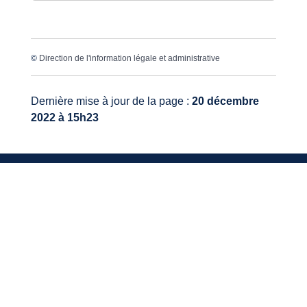
©
Direction de l'information légale et administrative
Dernière mise à jour de la page :
20 décembre
2022 à 15h23
VOTRE MAIRIE