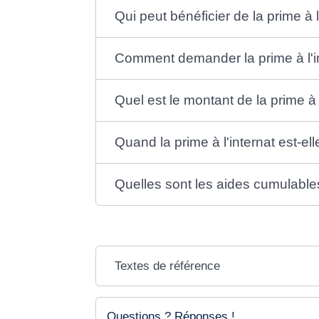
Qui peut bénéficier de la prime à l
Comment demander la prime à l'i
Quel est le montant de la prime à l
Quand la prime à l'internat est-el
Quelles sont les aides cumulables 
Textes de référence
Questions ? Réponses !