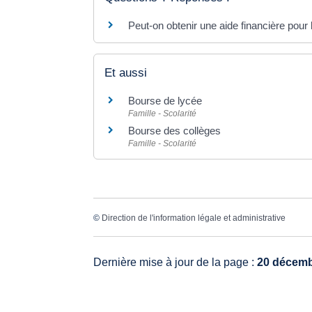
Peut-on obtenir une aide financière pour 
Et aussi
Bourse de lycée
Famille - Scolarité
Bourse des collèges
Famille - Scolarité
©
Direction de l'information légale et administrative
Dernière mise à jour de la page :
20 décemb