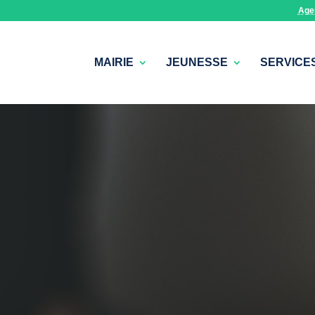
Age
MAIRIE
JEUNESSE
SERVICE