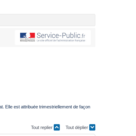
at. Elle est attribuée trimestriellement de façon
Tout replier
Tout déplier