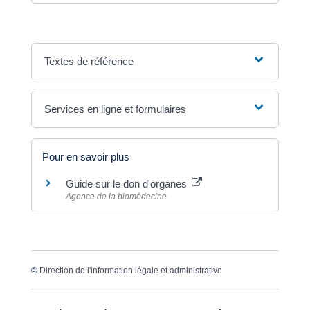
Textes de référence
Services en ligne et formulaires
Pour en savoir plus
Guide sur le don d'organes
Agence de la biomédecine
©
Direction de l'information légale et administrative