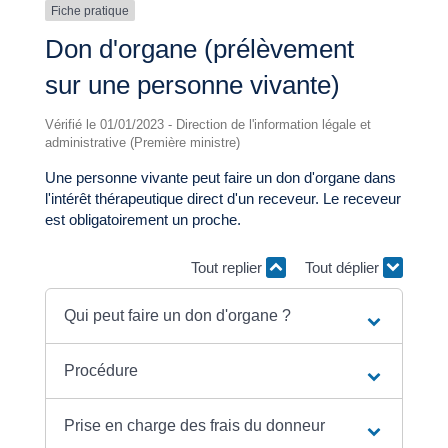
Fiche pratique
Don d'organe (prélèvement
sur une personne vivante)
Vérifié le 01/01/2023 - Direction de l'information légale et
administrative (Première ministre)
Une personne vivante peut faire un don d'organe dans
l'intérêt thérapeutique direct d'un receveur. Le receveur
est obligatoirement un proche.
Tout replier
Tout déplier
Qui peut faire un don d'organe ?
Procédure
Prise en charge des frais du donneur