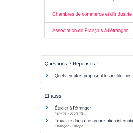
Chambres de commerce et d'industrie (C
Association de Français à l'étranger
Questions ? Réponses !
Quels emplois proposent les institutions 
Et aussi
Étudier à l'étranger
Famille - Scolarité
Travailler dans une organisation internat
Étranger - Europe