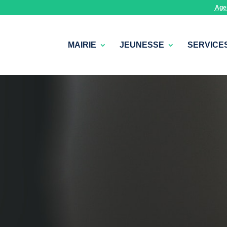
Age
MAIRIE
JEUNESSE
SERVICE