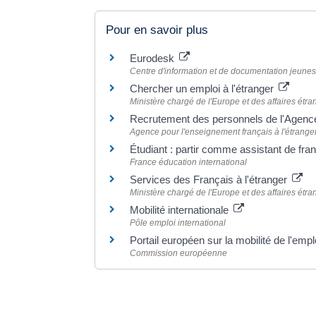
Pour en savoir plus
Eurodesk
Centre d'information et de documentation jeune
Chercher un emploi à l'étranger
Ministère chargé de l'Europe et des affaires étr
Recrutement des personnels de l'Agence 
Agence pour l'enseignement français à l'étrange
Étudiant : partir comme assistant de fran
France éducation international
Services des Français à l'étranger
Ministère chargé de l'Europe et des affaires étr
Mobilité internationale
Pôle emploi international
Portail européen sur la mobilité de l'e
Commission européenne