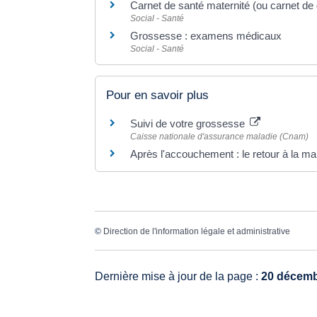
Carnet de santé maternité (ou carnet de
Social - Santé
Grossesse : examens médicaux
Social - Santé
Pour en savoir plus
Suivi de votre grossesse
Caisse nationale d'assurance maladie (Cnam)
Après l'accouchement : le retour à la m
©
Direction de l'information légale et administrative
Dernière mise à jour de la page :
20 décemb