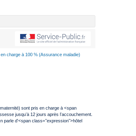
 en charge à 100 % (Assurance maladie)
maternité) sont pris en charge à <span
ssesse jusqu'à 12 jours après l'accouchement.
On parle d'<span class="expression">hôtel