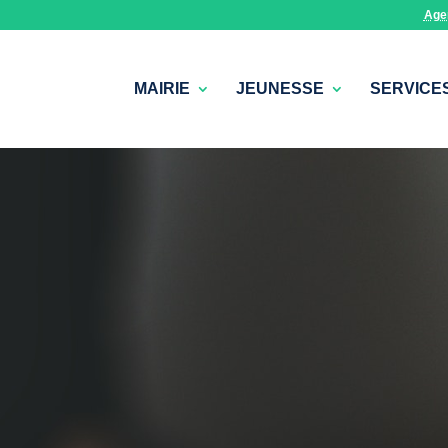
Age
MAIRIE
JEUNESSE
SERVICE