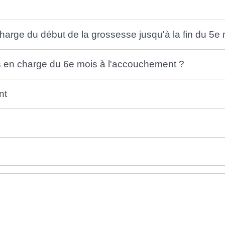
harge du début de la grossesse jusqu'à la fin du 5e 
is en charge du 6e mois à l'accouchement ?
nt