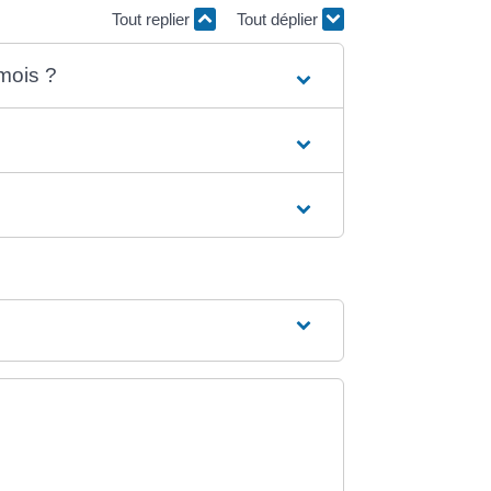
Tout replier
Tout déplier
mois ?