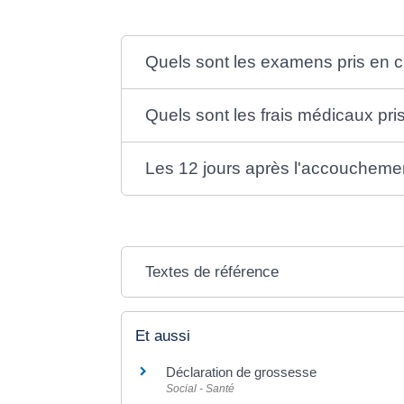
Quels sont les examens pris en c
Quels sont les frais médicaux pr
Les 12 jours après l'accoucheme
Textes de référence
Et aussi
Déclaration de grossesse
Social - Santé