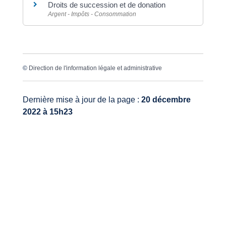
Droits de succession et de donation
Argent - Impôts - Consommation
©
Direction de l'information légale et administrative
Dernière mise à jour de la page :
20 décembre
2022 à 15h23