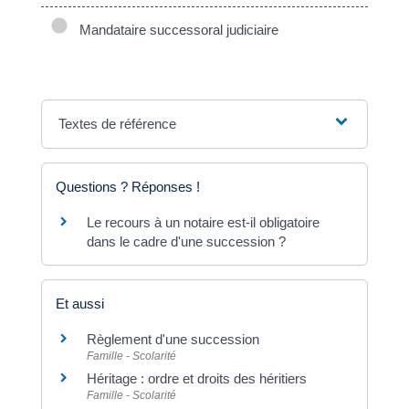
Mandataire successoral judiciaire
Textes de référence
Questions ? Réponses !
Le recours à un notaire est-il obligatoire
dans le cadre d'une succession ?
Et aussi
Règlement d'une succession
Famille - Scolarité
Héritage : ordre et droits des héritiers
Famille - Scolarité