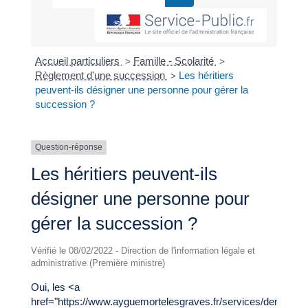
Accueil particuliers
Famille - Scolarité
>
>
Règlement d'une succession
Les héritiers
>
peuvent-ils désigner une personne pour gérer la
succession ?
Question-réponse
Les héritiers peuvent-ils
désigner une personne pour
gérer la succession ?
Vérifié le 08/02/2022 - Direction de l'information légale et
administrative (Première ministre)
Oui, les <a
href="https://www.ayguemortelesgraves.fr/services/demarche