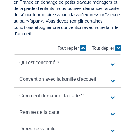
en France en échange de petits travaux ménagers et
de la garde d'enfants, vous pouvez demander la carte
de séjour temporaire <span class="expression">jeune
au pair</span>. Vous devez remplir certaines
conditions et signer une convention avec votre famille
d'accueil.
Tout replier
Tout déplier
Qui est concerné ?
Convention avec la famille d'accueil
Comment demander la carte ?
Remise de la carte
Durée de validité