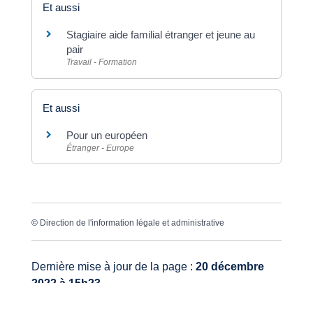
Et aussi
Stagiaire aide familial étranger et jeune au
pair
Travail - Formation
Et aussi
Pour un européen
Étranger - Europe
©
Direction de l'information légale et administrative
Dernière mise à jour de la page :
20 décembre
2022 à 15h23