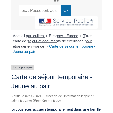
Accueil particuliers
Étranger - Europe
Titres,
>
>
carte de séjour et documents de circulation pour
étranger en France
Carte de séjour temporaire -
>
Jeune au pair
Fiche pratique
Carte de séjour temporaire -
Jeune au pair
Vérifié le 07/05/2021 - Direction de l'information légale et
administrative (Première ministre)
Si vous êtes accueilli temporairement dans une famille