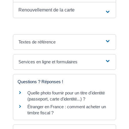
Renouvellement de la carte
Textes de référence
Services en ligne et formulaires
Questions ? Réponses !
Quelle photo fournir pour un titre d'identité
(passeport, carte d'identité...) ?
Étranger en France : comment acheter un
timbre fiscal ?