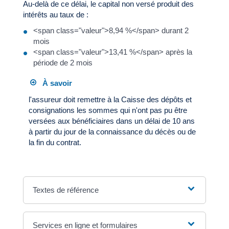
Au-delà de ce délai, le capital non versé produit des
intérêts au taux de :
<span class="valeur">8,94 %</span> durant 2
mois
<span class="valeur">13,41 %</span> après la
période de 2 mois
À savoir
l'assureur doit remettre à la Caisse des dépôts et
consignations les sommes qui n'ont pas pu être
versées aux bénéficiaires dans un délai de 10 ans
à partir du jour de la connaissance du décès ou de
la fin du contrat.
Textes de référence
Services en ligne et formulaires