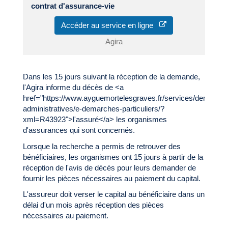
contrat d'assurance-vie
Accéder au service en ligne
Agira
Dans les 15 jours suivant la réception de la demande,
l'Agira informe du décès de <a
href="https://www.ayguemortelesgraves.fr/services/demarche
administratives/e-demarches-particuliers/?
xml=R43923">l'assuré</a> les organismes
d'assurances qui sont concernés.
Lorsque la recherche a permis de retrouver des
bénéficiaires, les organismes ont 15 jours à partir de la
réception de l'avis de décès pour leurs demander de
fournir les pièces nécessaires au paiement du capital.
L'assureur doit verser le capital au bénéficiaire dans un
délai d'un mois après réception des pièces
nécessaires au paiement.