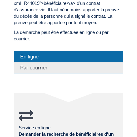
xml=R44019">bénéficiaire</a> d'un contrat
d'assurance vie. Il faut néanmoins apporter la preuve
du décès de la personne qui a signé le contrat. La
preuve peut être apportée par tout moyen.
La démarche peut être effectuée en ligne ou par
courrier.
En ligne
Par courrier
Service en ligne
Demander la recherche de bénéficiaires d'un