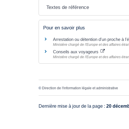
Textes de référence
Pour en savoir plus
Arrestation ou détention d'un proche à l'
Ministère chargé de l'Europe et des affaires étr
Conseils aux voyageurs
Ministère chargé de l'Europe et des affaires étr
©
Direction de l'information légale et administrative
Dernière mise à jour de la page :
20 décemb