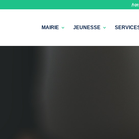
Age
MAIRIE
JEUNESSE
SERVICE