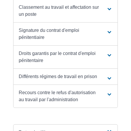
Classement au travail et affectation sur
un poste
Signature du contrat d'emploi
pénitentiaire
Droits garantis par le contrat d'emploi
pénitentaire
Différents régimes de travail en prison
Recours contre le refus d'autorisation
au travail par l'administration