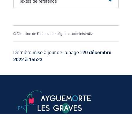
Textes de référence
©
Direction de l'information légale et administrative
Dernière mise à jour de la page :
20 décembre
2022 à 15h23