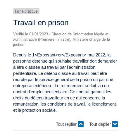
Fiche pratique
Travail en prison
Vérifié le 01/01/2023 - Direction de l'information légale et
administrative (Première ministre), Ministère chargé de la
justice
Depuis le 1<Exposant>er</Exposant> mai 2022, la
personne détenue qui souhaite travailler doit demander
à être classée au travail par l'administration
pénitentiaire. Le détenu classé au travail peut être
recruté par le service général de la prison ou par une
entreprise extérieure. Le recrutement se fait via un
contrat d'emploi pénitentiaire. Ce contrat garantit les
droits du détenu travailleur en ce qui concerne la
rémunération, les conditions de travail, le licenciement
et la protection sociale.
Tout replier
Tout déplier