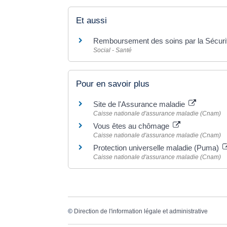
Et aussi
Remboursement des soins par la Sécurit
Social - Santé
Pour en savoir plus
Site de l'Assurance maladie
Caisse nationale d'assurance maladie (Cnam)
Vous êtes au chômage
Caisse nationale d'assurance maladie (Cnam)
Protection universelle maladie (Puma)
Caisse nationale d'assurance maladie (Cnam)
©
Direction de l'information légale et administrative