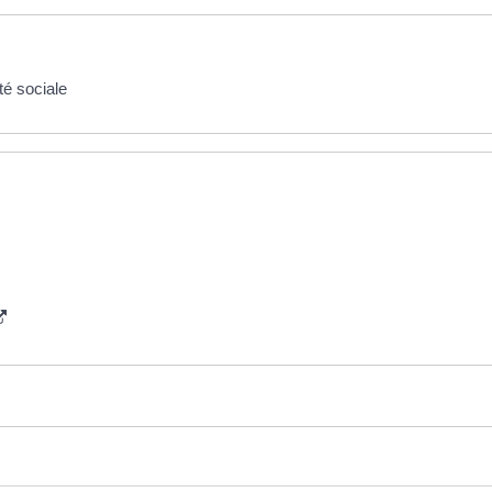
é sociale