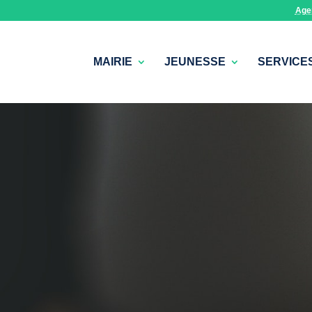
Age
MAIRIE
JEUNESSE
SERVICE