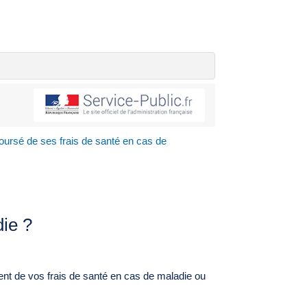
ursé de ses frais de santé en cas de
die ?
t de vos frais de santé en cas de maladie ou