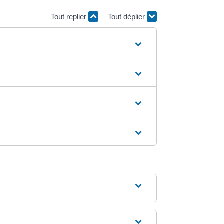
Tout replier
Tout déplier