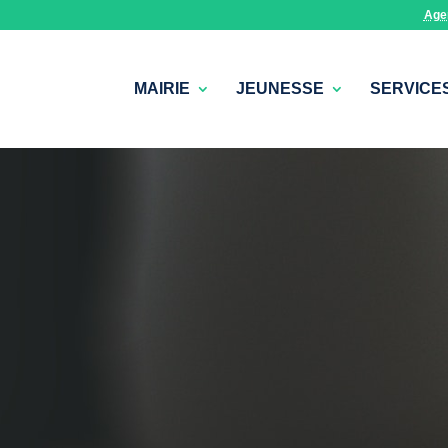
Age
MAIRIE
JEUNESSE
SERVICE