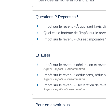
Services en ligne et formulaires
Questions ? Réponses !
Impôt sur le revenu - À quoi sert l'avis d
Quel est le barème de l'impôt sur le rev
Impôt sur le revenu - Qui est imposable 
Et aussi
Impôt sur le revenu : déclaration et reve
Argent - Impôts - Consommation
Impôt sur le revenu : déductions, réducti
Argent - Impôts - Consommation
Impôt sur le revenu - Déclaration de rev
Argent - Impôts - Consommation
Pour en savoir plus