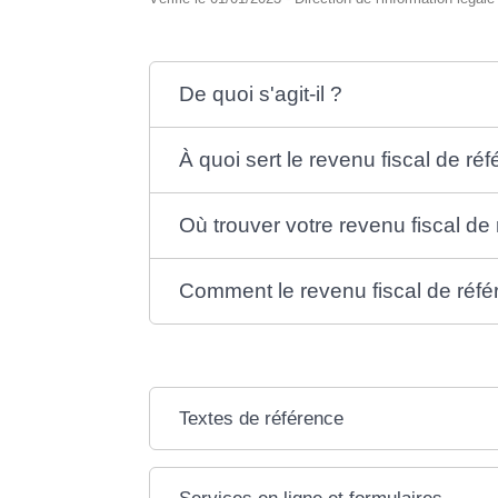
De quoi s'agit-il ?
À quoi sert le revenu fiscal de ré
Où trouver votre revenu fiscal de
Comment le revenu fiscal de référ
Textes de référence