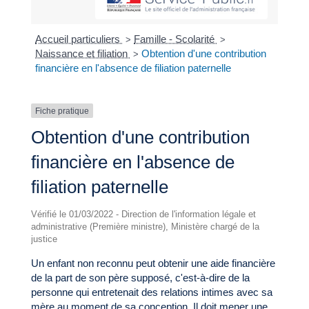
Accueil particuliers
Famille - Scolarité
>
>
Naissance et filiation
Obtention d'une contribution
>
financière en l'absence de filiation paternelle
Fiche pratique
Obtention d'une contribution
financière en l'absence de
filiation paternelle
Vérifié le 01/03/2022 - Direction de l'information légale et
administrative (Première ministre), Ministère chargé de la
justice
Un enfant non reconnu peut obtenir une aide financière
de la part de son père supposé, c'est-à-dire de la
personne qui entretenait des relations intimes avec sa
mère au moment de sa conception. Il doit mener une