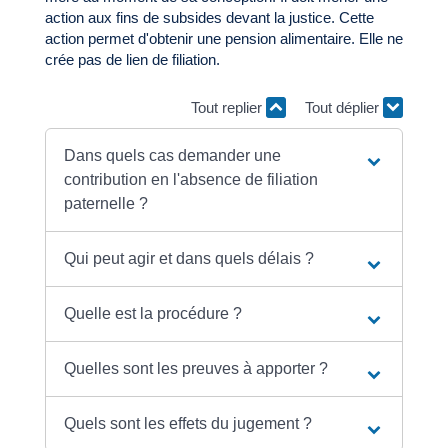
action aux fins de subsides devant la justice. Cette
action permet d'obtenir une pension alimentaire. Elle ne
crée pas de lien de filiation.
Tout replier
Tout déplier
Dans quels cas demander une
contribution en l'absence de filiation
paternelle ?
Qui peut agir et dans quels délais ?
Quelle est la procédure ?
Quelles sont les preuves à apporter ?
Quels sont les effets du jugement ?