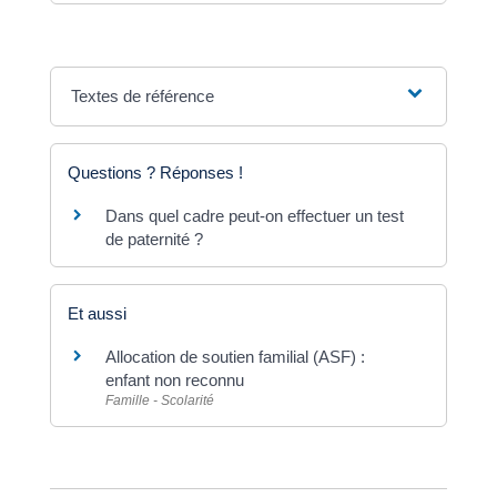
Textes de référence
Questions ? Réponses !
Dans quel cadre peut-on effectuer un test
de paternité ?
Et aussi
Allocation de soutien familial (ASF) :
enfant non reconnu
Famille - Scolarité