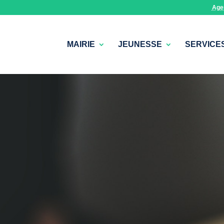
Age
MAIRIE
JEUNESSE
SERVICE