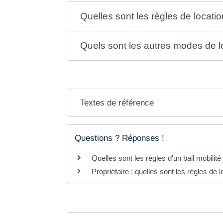
Quelles sont les règles de locat
Quels sont les autres modes de l
Textes de référence
Questions ? Réponses !
Quelles sont les règles d'un bail mobilité
Propriétaire : quelles sont les règles de