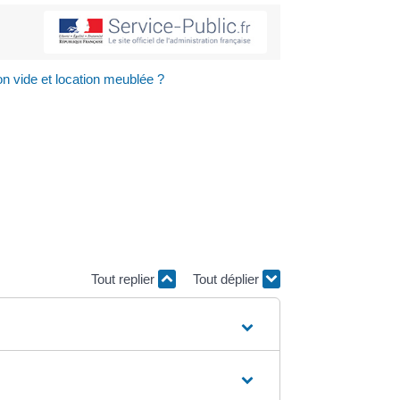
on vide et location meublée ?
Tout replier
Tout déplier