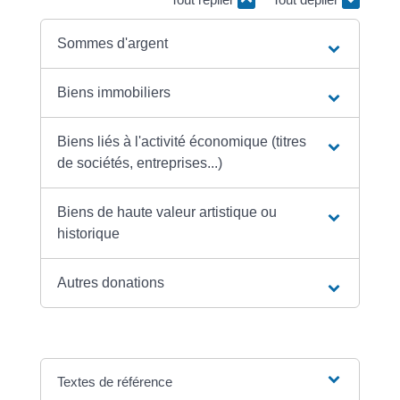
Sommes d'argent
Biens immobiliers
Biens liés à l'activité économique (titres
de sociétés, entreprises...)
Biens de haute valeur artistique ou
historique
Autres donations
Textes de référence