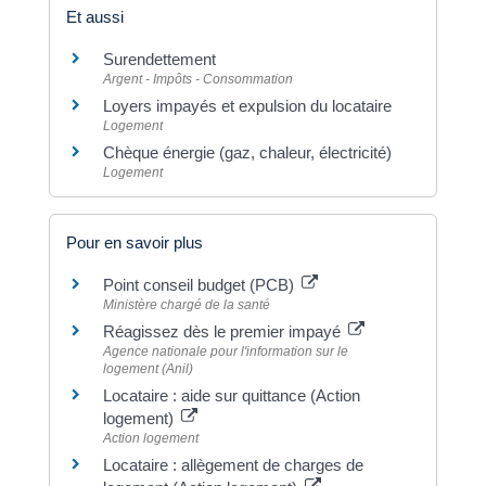
Et aussi
Surendettement
Argent - Impôts - Consommation
Loyers impayés et expulsion du locataire
Logement
Chèque énergie (gaz, chaleur, électricité)
Logement
Pour en savoir plus
Point conseil budget (PCB)
Ministère chargé de la santé
Réagissez dès le premier impayé
Agence nationale pour l'information sur le
logement (Anil)
Locataire : aide sur quittance (Action
logement)
Action logement
Locataire : allègement de charges de