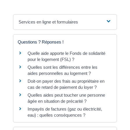
Services en ligne et formulaires
Questions ? Réponses !
Quelle aide apporte le Fonds de solidarité
pour le logement (FSL) ?
Quelles sont les différences entre les
aides personnelles au logement ?
Doit-on payer des frais au propriétaire en
cas de retard de paiement du loyer ?
Quelles aides peut toucher une personne
âgée en situation de précarité ?
Impayés de factures (gaz ou électricité,
eau) : quelles conséquences ?