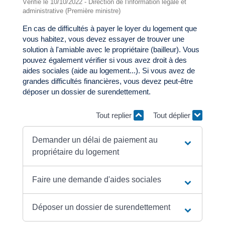
Vérifié le 10/10/2022 - Direction de l'information légale et
administrative (Première ministre)
En cas de difficultés à payer le loyer du logement que
vous habitez, vous devez essayer de trouver une
solution à l'amiable avec le propriétaire (bailleur). Vous
pouvez également vérifier si vous avez droit à des
aides sociales (aide au logement...). Si vous avez de
grandes difficultés financières, vous devez peut-être
déposer un dossier de surendettement.
Tout replier
Tout déplier
Demander un délai de paiement au
propriétaire du logement
Faire une demande d'aides sociales
Déposer un dossier de surendettement