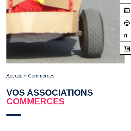
Accueil
»
Commerces
VOS ASSOCIATIONS
COMMERCES