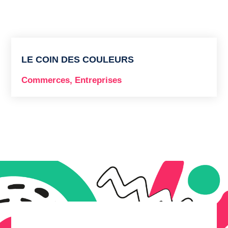
LE COIN DES COULEURS
Commerces
,
Entreprises