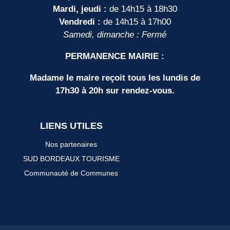
Mardi, jeudi :
de 14h15 à 18h30
Vendredi :
de 14h15 à 17h00
Samedi, dimanche : Fermé
PERMANENCE MAIRIE :
Madame le maire reçoit tous les lundis de
17h30 à 20h sur rendez-vous.
LIENS UTILES
Nos partenaires
SUD BORDEAUX TOURISME
Communauté de Communes