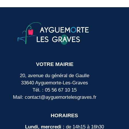
VOTRE MAIRIE
20, avenue du général de Gaulle
33640 Ayguemorte-Les-Graves
Tél. : 05 56 67 10 15
Mail: contact@ayguemortelesgraves.fr
HORAIRES
Lundi, mercredi :
de 14h15 à 16h30