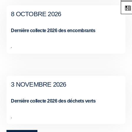
8 OCTOBRE 2026
Dernière collecte 2026 des encombrants
,
3 NOVEMBRE 2026
Dernière collecte 2026 des déchets verts
,