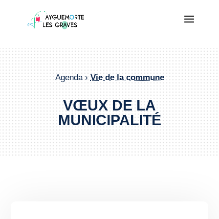
Agenda ›
Vie de la commune
VŒUX DE LA
MUNICIPALITÉ