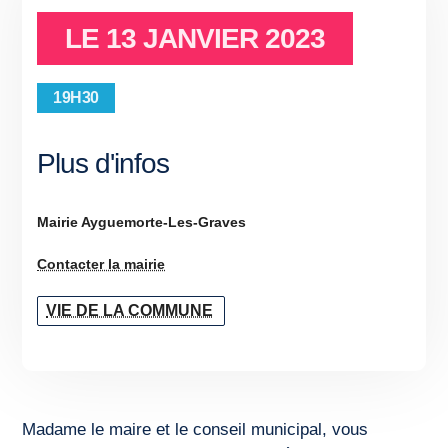
LE
13 JANVIER 2023
19H30
Plus d'infos
Mairie Ayguemorte-Les-Graves
Contacter la mairie
VIE DE LA COMMUNE
Madame le maire et le conseil municipal, vous