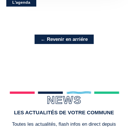
L'agenda
← Revenir en arriére
NEWS
LES ACTUALITÉS DE VOTRE COMMUNE
Toutes les actualités, flash infos en direct depuis