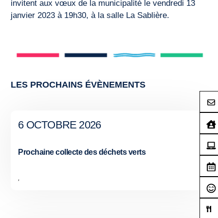
invitent aux vœux de la municipalité le vendredi 13
janvier 2023 à 19h30, à la salle La Sablière.
LES PROCHAINS ÉVÈNEMENTS
6 OCTOBRE 2026
Prochaine collecte des déchets verts
,