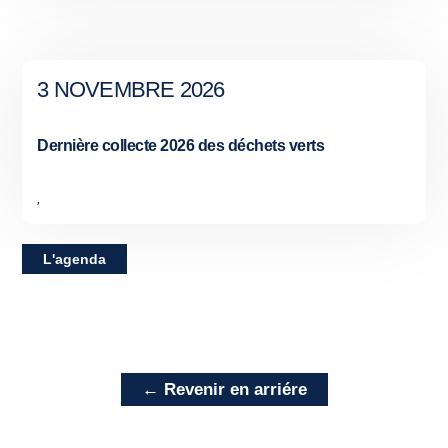
3 NOVEMBRE 2026
Dernière collecte 2026 des déchets verts
,
L'agenda
← Revenir en arriére