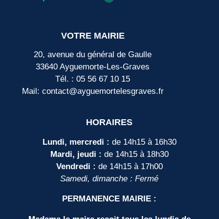
VOTRE MAIRIE
20, avenue du général de Gaulle
33640 Ayguemorte-Les-Graves
Tél. : 05 56 67 10 15
Mail: contact@ayguemortelesgraves.fr
HORAIRES
Lundi, mercredi :
de 14h15 à 16h30
Mardi, jeudi :
de 14h15 à 18h30
Vendredi :
de 14h15 à 17h00
Samedi, dimanche : Fermé
PERMANENCE MAIRIE :