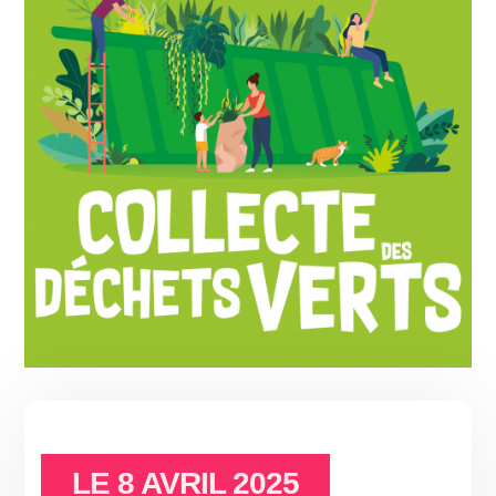
LE
8 AVRIL 2025