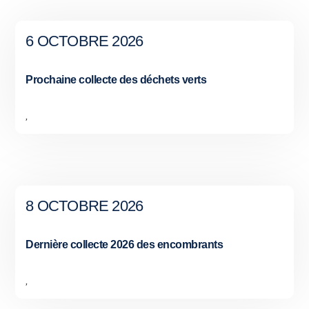
6 OCTOBRE 2026
Prochaine collecte des déchets verts
,
8 OCTOBRE 2026
Dernière collecte 2026 des encombrants
,