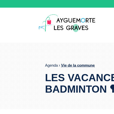
Agenda ›
Vie de la commune
LES VACANCE
BADMINTON 