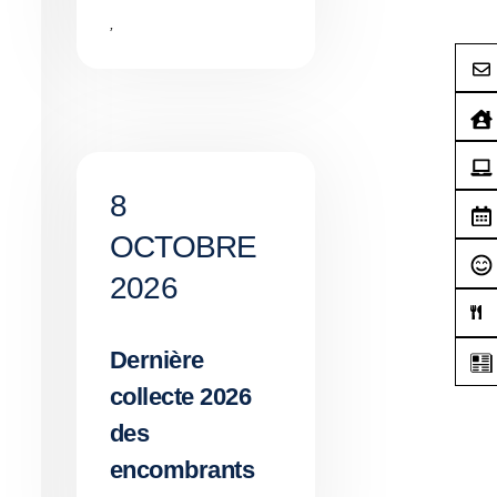
,
8
OCTOBRE
2026
Dernière
collecte 2026
des
encombrants