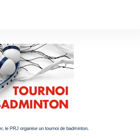
er, le PRJ organise un tournoi de badminton.