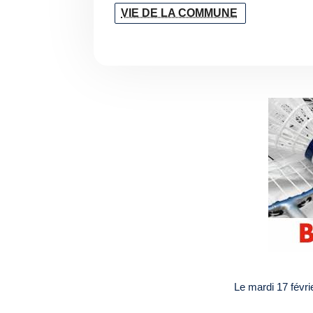
VIE DE LA COMMUNE
Le mardi 17 févri