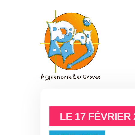
LE
17 FÉVRIER 