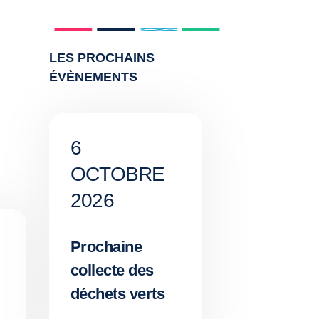
LES PROCHAINS
ÉVÈNEMENTS
6
OCTOBRE
2026
Prochaine
collecte des
déchets verts