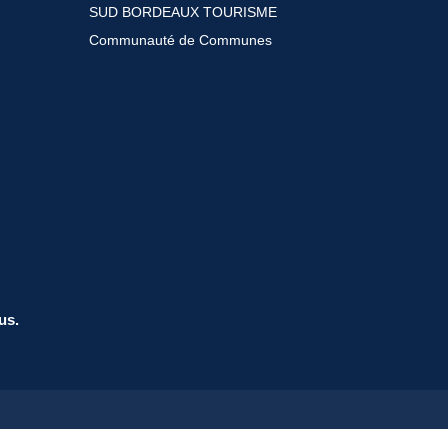
SUD BORDEAUX TOURISME
Communauté de Communes
us.