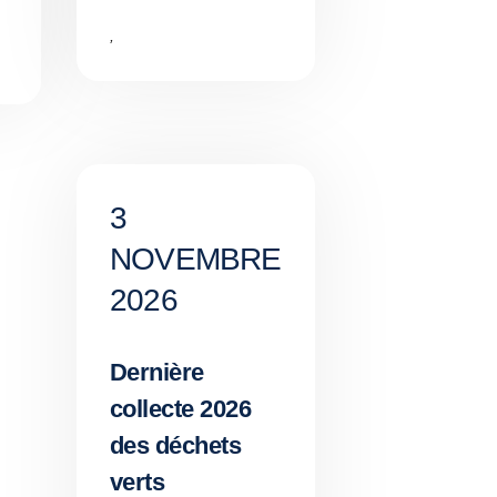
,
3
NOVEMBRE
2026
Dernière
collecte 2026
des déchets
verts