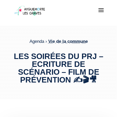
Agenda ›
Vie de la commune
LES SOIRÉES DU PRJ –
ECRITURE DE
SCÉNARIO – FILM DE
PRÉVENTION ✍️🎬🎥