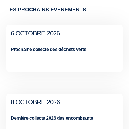
LES PROCHAINS ÉVÈNEMENTS
6 OCTOBRE 2026
Prochaine collecte des déchets verts
,
8 OCTOBRE 2026
Dernière collecte 2026 des encombrants