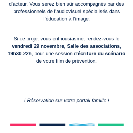
d’acteur. Vous serez bien sûr accompagnés par des
professionnels de l’audiovisuel spécialisés dans
l’éducation à l’image.
Si ce projet vous enthousiasme, rendez-vous le
vendredi 29 novembre,
Salle des associations,
19h30-22h,
pour une session d’
écriture du scénario
de votre film de prévention.
! Réservation sur votre portail famille !