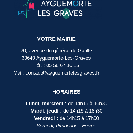
VOTRE MAIRIE
20, avenue du général de Gaulle
33640 Ayguemorte-Les-Graves
Tél. : 05 56 67 10 15
Mail: contact@ayguemortelesgraves.fr
HORAIRES
Lundi, mercredi :
de 14h15 à 16h30
Mardi, jeudi :
de 14h15 à 18h30
Vendredi :
de 14h15 à 17h00
Samedi, dimanche : Fermé