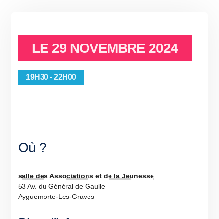
LE
29 NOVEMBRE 2024
19H30 - 22H00
Où ?
salle des Associations et de la Jeunesse
53 Av. du Général de Gaulle
Ayguemorte-Les-Graves