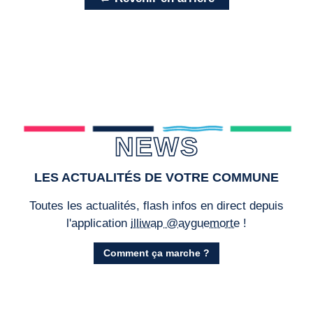
NEWS
LES ACTUALITÉS DE VOTRE COMMUNE
Toutes les actualités, flash infos en direct depuis
l'application
illiwap @ayguemorte
!
Comment ça marche ?