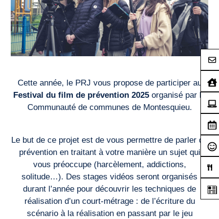
Cette année, le PRJ vous propose de participer au
Festival du film de prévention 2025
organisé par la
Communauté de communes de Montesquieu.
Le but de ce projet est de vous permettre de parler de
prévention en traitant à votre manière un sujet qui
vous préoccupe (harcèlement, addictions,
solitude…). Des stages vidéos seront organisés
durant l’année pour découvrir les techniques de
réalisation d’un court-métrage : de l’écriture du
scénario à la réalisation en passant par le jeu