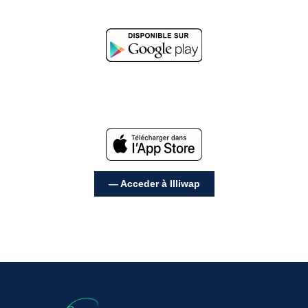
— Acceder à Illiwap