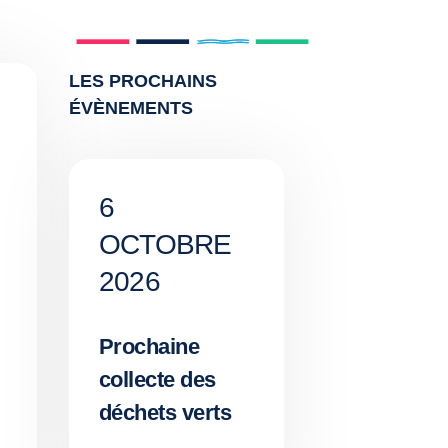
LES PROCHAINS
ÉVÈNEMENTS
6
OCTOBRE
2026
Prochaine
collecte des
déchets verts