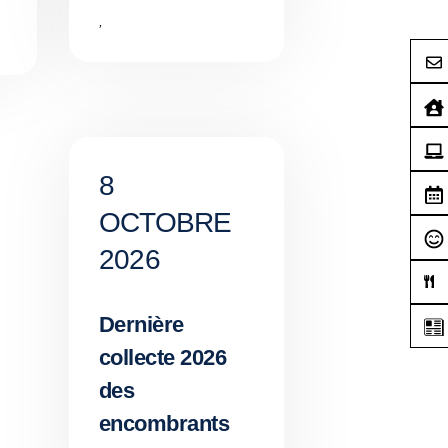
,
8
OCTOBRE
2026
Dernière
collecte 2026
des
encombrants