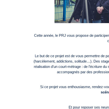
Cette année, le PRJ vous propose de participe
Le but de ce projet est de vous permettre de pa
(harcèlement, addictions, solitude…). Des stage
réalisation d’un court-métrage : de l’écriture du
accompagnés par des professionne
Si ce projet vous enthousiasme, rendez-vo
scén
Et pour reposer ses neur