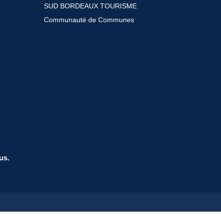
SUD BORDEAUX TOURISME
Communauté de Communes
us.