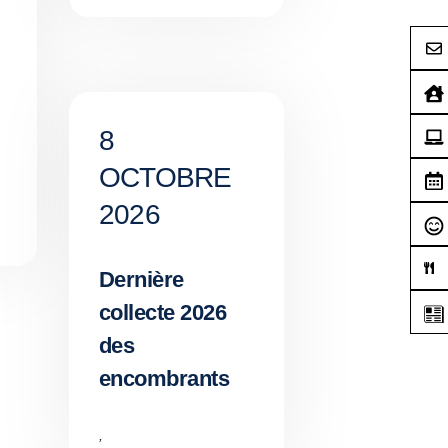
8
OCTOBRE
2026
Dernière
collecte 2026
des
encombrants
,