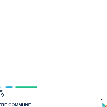
S
OTRE COMMUNE