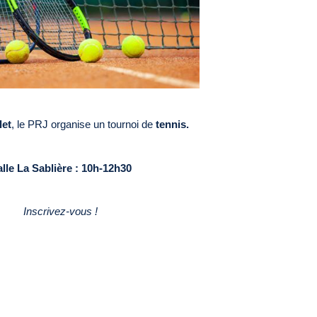
let
, le PRJ organise un tournoi de
tennis.
lle La Sablière : 10h-12h30
Inscrivez-vous !