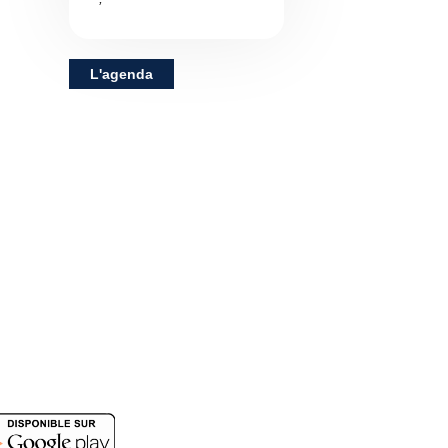
L'agenda