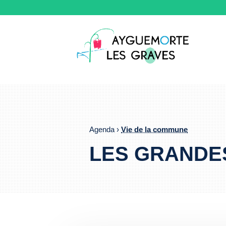
Agenda ›
Vie de la commune
LES GRANDES