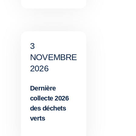
3
NOVEMBRE
2026
Dernière
collecte 2026
des déchets
verts
,