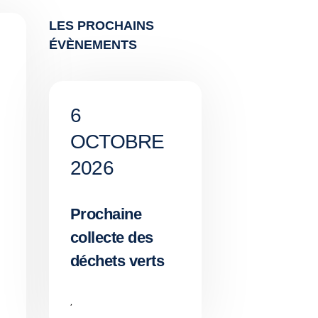
LES PROCHAINS
ÉVÈNEMENTS
6
OCTOBRE
2026
Prochaine
collecte des
déchets verts
,