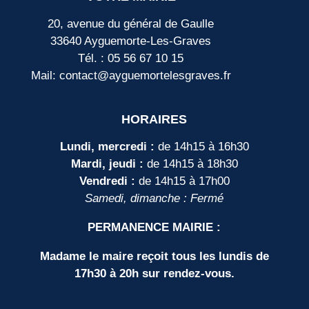
20, avenue du général de Gaulle
33640 Ayguemorte-Les-Graves
Tél. : 05 56 67 10 15
Mail: contact@ayguemortelesgraves.fr
HORAIRES
Lundi, mercredi :
de 14h15 à 16h30
Mardi, jeudi :
de 14h15 à 18h30
Vendredi :
de 14h15 à 17h00
Samedi, dimanche : Fermé
PERMANENCE MAIRIE :
Madame le maire reçoit tous les lundis de
17h30 à 20h sur rendez-vous.