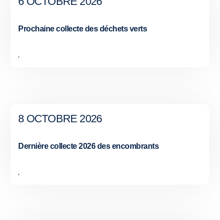
6 OCTOBRE 2026
Prochaine collecte des déchets verts
,
8 OCTOBRE 2026
Dernière collecte 2026 des encombrants
,