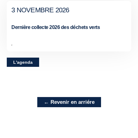
3 NOVEMBRE 2026
Dernière collecte 2026 des déchets verts
,
L'agenda
← Revenir en arriére