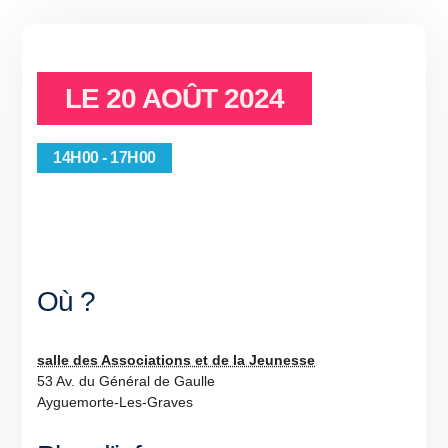
LE
20 AOÛT 2024
14H00 - 17H00
Où ?
salle des Associations et de la Jeunesse
53 Av. du Général de Gaulle
Ayguemorte-Les-Graves