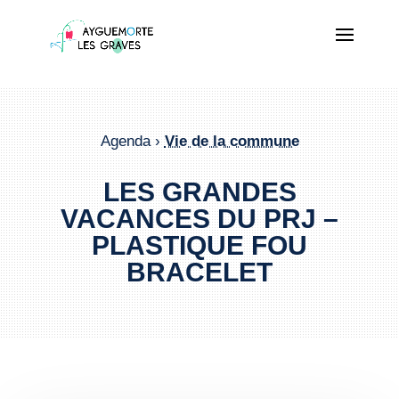
Agenda ›
Vie de la commune
LES GRANDES
VACANCES DU PRJ –
PLASTIQUE FOU
BRACELET