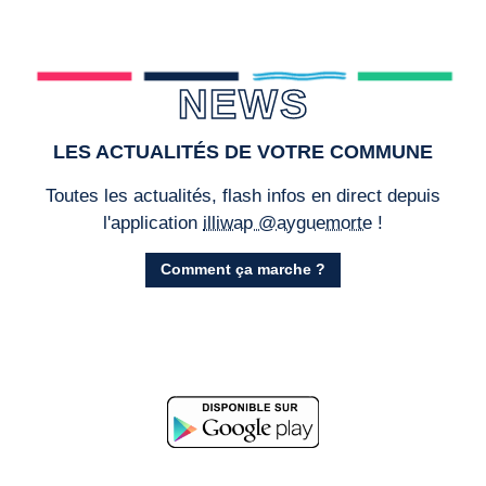
NEWS
LES ACTUALITÉS DE VOTRE COMMUNE
Toutes les actualités, flash infos en direct depuis
l'application
illiwap @ayguemorte
!
Comment ça marche ?